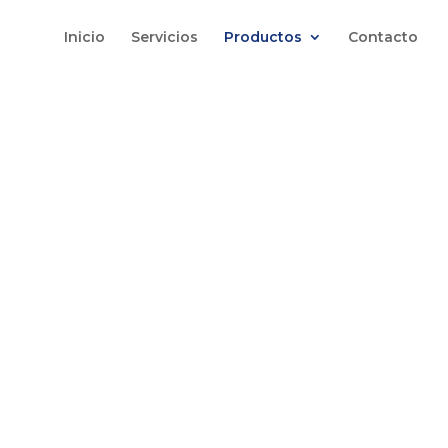
Inicio
Servicios
Productos
Contacto