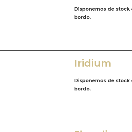
Disponemos de stock e
bordo.
Iridium
Disponemos de stock e
bordo.