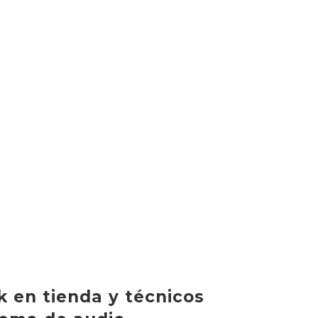
k en tienda y técnicos