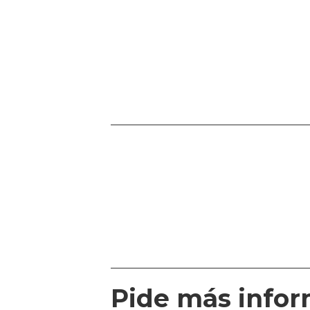
Pide más info