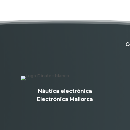
C
Náutica electrónica
Electrónica Mallorca