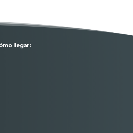
ómo llegar: