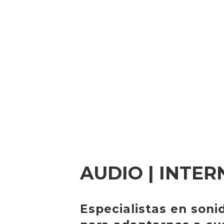
AUDIO | INTER
Especialistas en soni