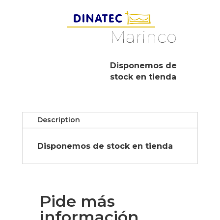
Marinco
Disponemos de
stock en tienda
Description
Disponemos de stock en tienda
Pide más
información