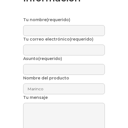
Tu nombre(requerido)
Tu correo electrónico(requerido)
Asunto(requerido)
Nombre del producto
Tu mensaje