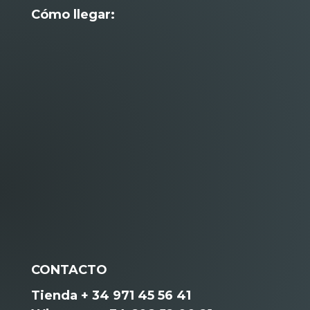
Cómo llegar:
CONTACTO
Tienda + 34 971 45 56 41