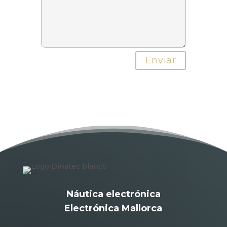
Náutica electrónica
Electrónica Mallorca