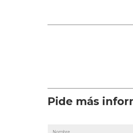
Pide más info