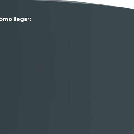
ómo llegar: