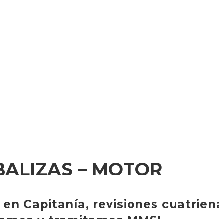
BALIZAS – MOTOR
en Capitanía, revisiones cuatrien