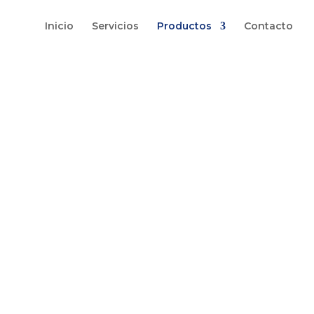
Inicio
Servicios
Productos
Contacto