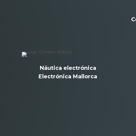
C
Náutica electrónica
Electrónica Mallorca