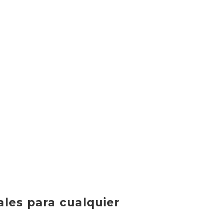
ales para cualquier