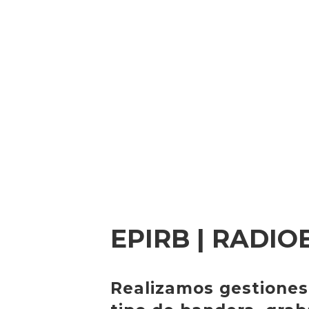
EPIRB | RADIO
Realizamos gestiones 