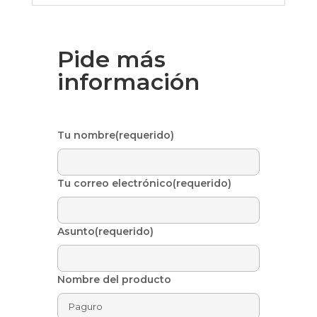
Pide más
información
Tu nombre(requerido)
Tu correo electrónico(requerido)
Asunto(requerido)
Nombre del producto