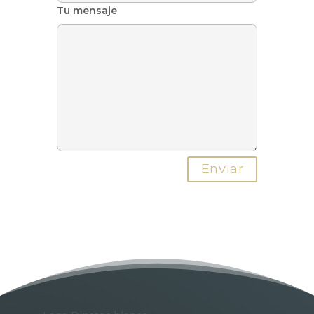
Tu mensaje