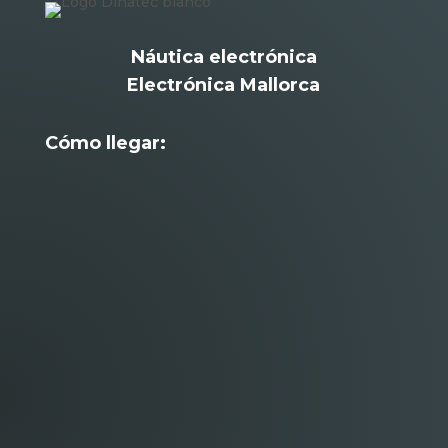
Náutica electrónica
Electrónica Mallorca
Cómo llegar: