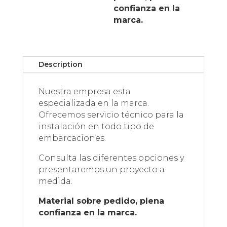
confianza en la
marca.
Description
Nuestra empresa esta
especializada en la marca.
Ofrecemos servicio técnico para la
instalación en todo tipo de
embarcaciones.
Consulta las diferentes opciones y
presentaremos un proyecto a
medida.
Material sobre pedido, plena
confianza en la marca.