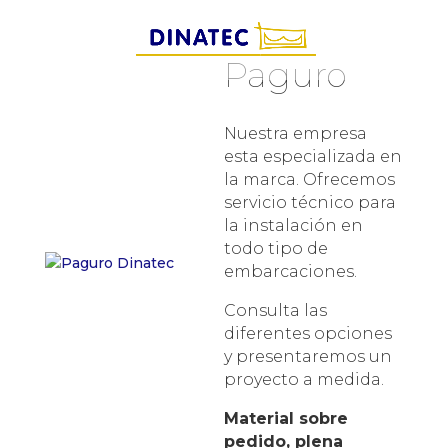
Paguro
Nuestra empresa
esta especializada en
la marca. Ofrecemos
servicio técnico para
la instalación en
todo tipo de
embarcaciones.
Consulta las
diferentes opciones
y presentaremos un
proyecto a medida.
Material sobre
pedido, plena