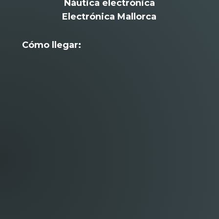
Náutica electrónica
Electrónica Mallorca
Cómo llegar: