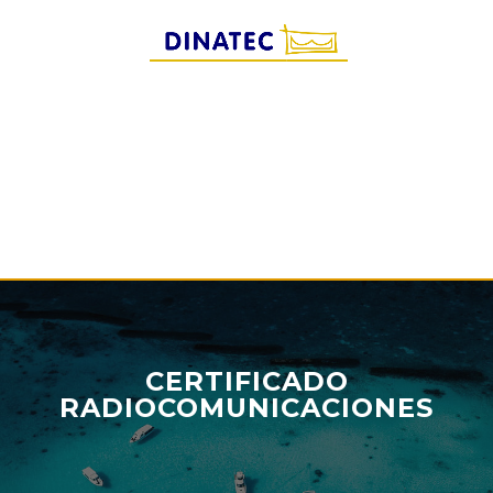
CERTIFICADO
RADIOCOMUNICACIONES