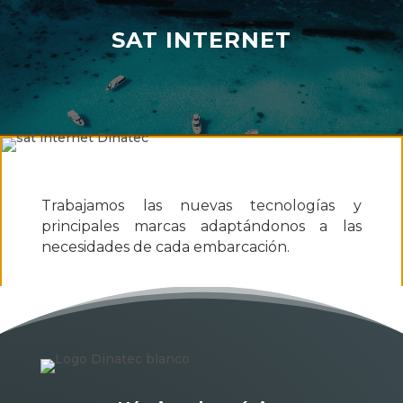
SAT INTERNET
Trabajamos las nuevas tecnologías y
principales marcas adaptándonos a las
necesidades de cada embarcación.