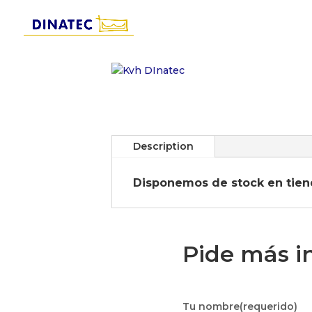
Description
Disponemos de stock en tien
Pide más i
Tu nombre(requerido)