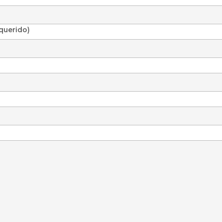
querido)