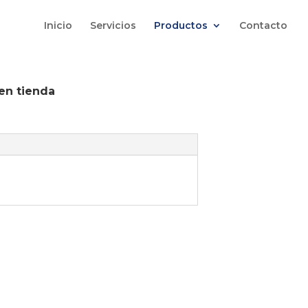
Inicio
Servicios
Productos
Contacto
en tienda