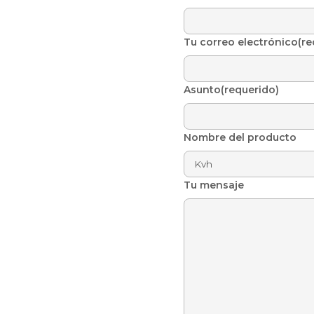
Tu correo electrónico(re
Asunto(requerido)
Nombre del producto
Tu mensaje