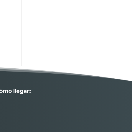
ómo llegar: