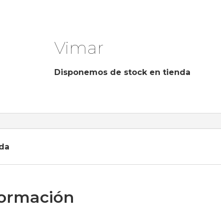
Vimar
Disponemos de stock en tienda
da
formación