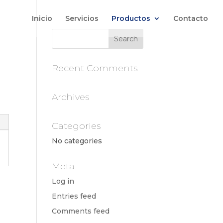
Inicio
Servicios
Productos
Contacto
Recent Comments
Archives
Categories
No categories
Meta
Log in
Entries feed
Comments feed