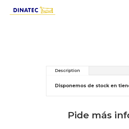
Description
Disponemos de stock en tien
Pide más in