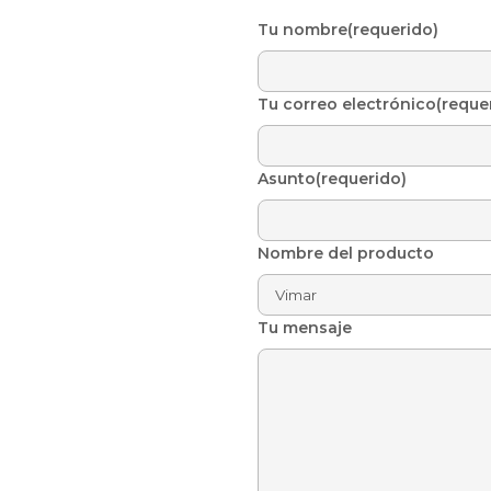
Tu nombre(requerido)
Tu correo electrónico(reque
Asunto(requerido)
Nombre del producto
Tu mensaje