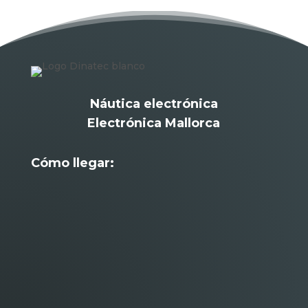
Náutica electrónica
Electrónica Mallorca
Cómo llegar: