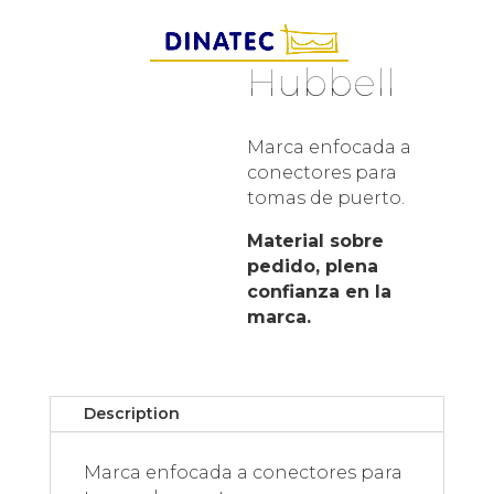
Hubbell
Marca enfocada a
conectores para
tomas de puerto.
Material sobre
pedido, plena
confianza en la
marca.
Description
Marca enfocada a conectores para