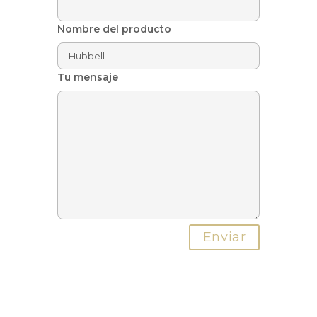
Nombre del producto
Tu mensaje