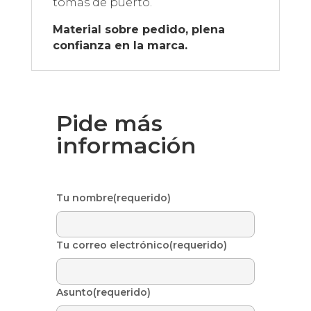
tomas de puerto.
Material sobre pedido, plena
confianza en la marca.
Pide más
información
Tu nombre(requerido)
Tu correo electrónico(requerido)
Asunto(requerido)