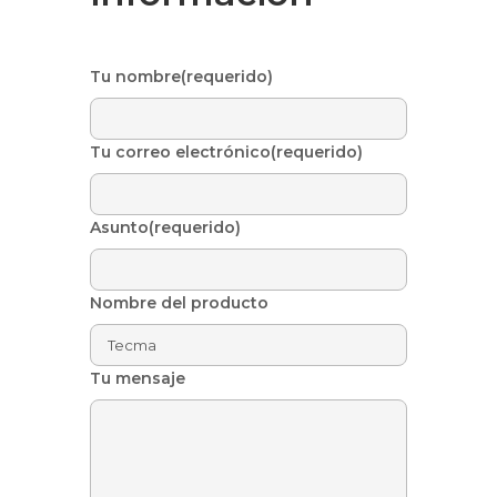
Tu nombre(requerido)
Tu correo electrónico(requerido)
Asunto(requerido)
Nombre del producto
Tu mensaje