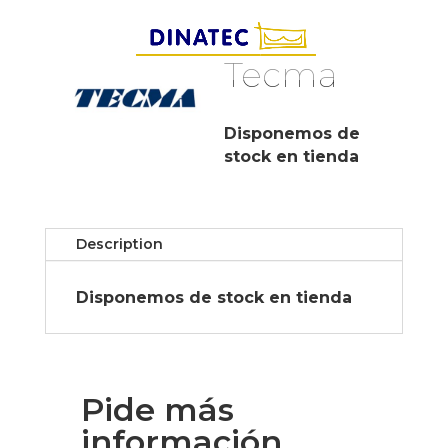
Tecma
Disponemos de
stock en tienda
Description
Disponemos de stock en tienda
Pide más
información