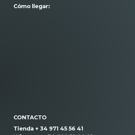
Cómo llegar:
CONTACTO
Tienda + 34 971 45 56 41