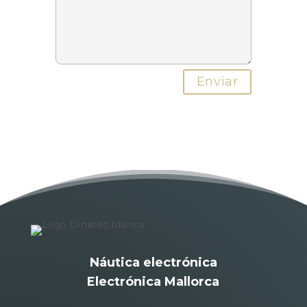
Náutica electrónica
Electrónica Mallorca