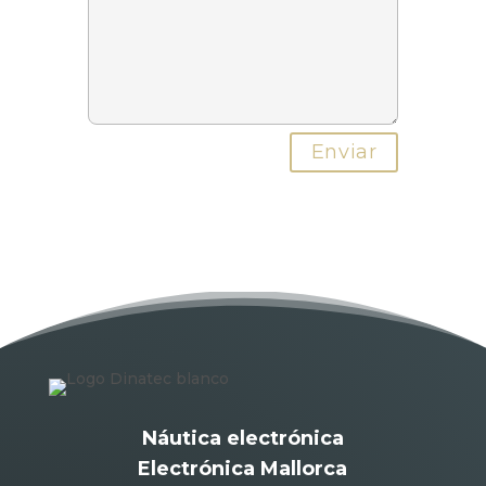
Náutica electrónica
Electrónica Mallorca