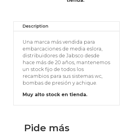
tienda.
Description
Una marca más vendida para
embarcaciones de media eslora,
distribuidores de Jabsco desde
hace más de 20 años, mantenemos
un stock fijo de todos los
recambios para sus sistemas wc,
bombas de presión y achique.
Muy alto stock en tienda.
Pide más