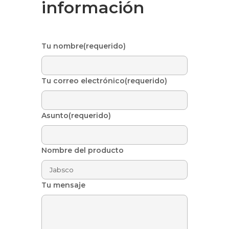
información
Tu nombre(requerido)
Tu correo electrónico(requerido)
Asunto(requerido)
Nombre del producto
Tu mensaje