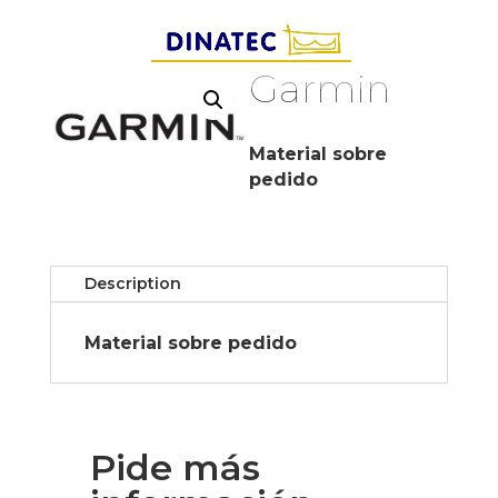
Garmin
Material sobre
pedido
Description
Material sobre pedido
Pide más