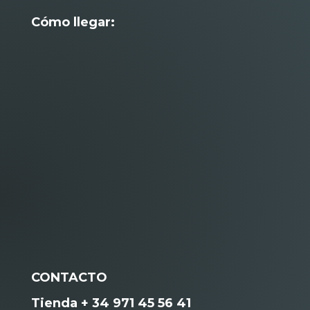
Cómo llegar:
CONTACTO
Tienda + 34 971 45 56 41