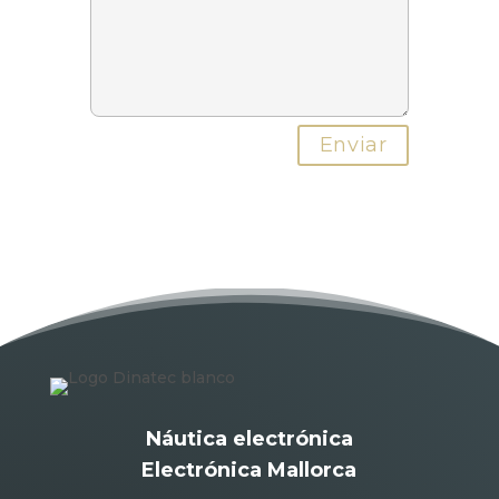
Náutica electrónica
Electrónica Mallorca