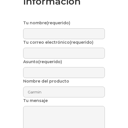
información
Tu nombre(requerido)
Tu correo electrónico(requerido)
Asunto(requerido)
Nombre del producto
Tu mensaje