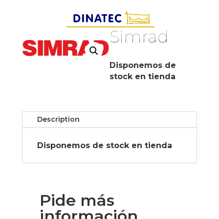
Simrad
Disponemos de
stock en tienda
Description
Disponemos de stock en tienda
Pide más
información