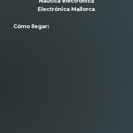
Náutica electrónica
Electrónica Mallorca
Cómo llegar: