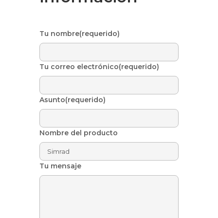
Tu nombre(requerido)
Tu correo electrónico(requerido)
Asunto(requerido)
Nombre del producto
Tu mensaje