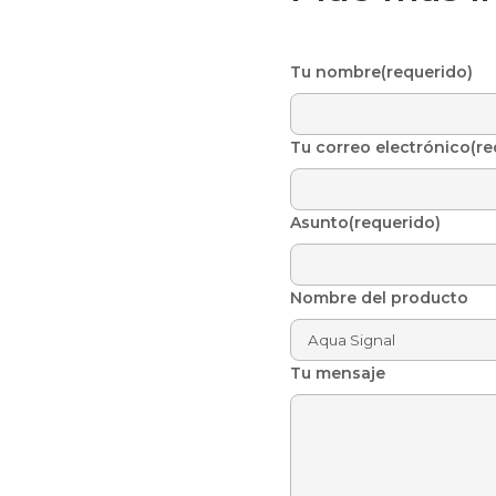
Tu nombre(requerido)
Tu correo electrónico(re
Asunto(requerido)
Nombre del producto
Tu mensaje