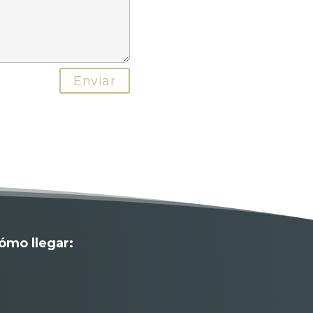
ómo llegar: