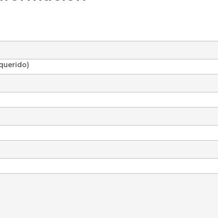
querido)