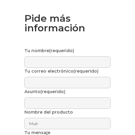
Pide más
información
Tu nombre(requerido)
Tu correo electrónico(requerido)
Asunto(requerido)
Nombre del producto
Tu mensaje