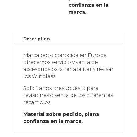
confianza en la
marca.
Description
Marca poco conocida en Europa,
ofrecemos servicio y venta de
accesorios para rehabilitar y revisar
los Windlass.
Solicítanos presupuesto para
revisiones o venta de los diferentes
recambios.
Material sobre pedido, plena
confianza en la marca.