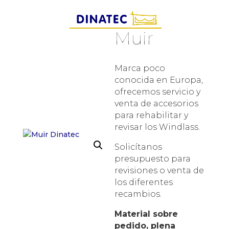
Muir
Marca poco
conocida en Europa,
ofrecemos servicio y
venta de accesorios
para rehabilitar y
revisar los Windlass.
Solicítanos
presupuesto para
revisiones o venta de
los diferentes
recambios.
Material sobre
pedido, plena