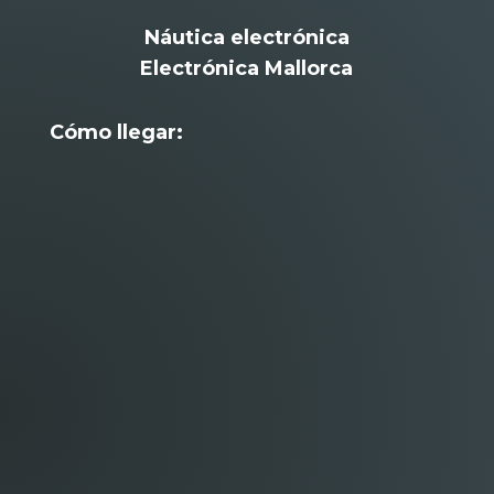
Náutica electrónica
Electrónica Mallorca
Cómo llegar: