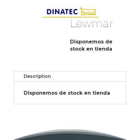
Lewmar
Disponemos de
stock en tienda
Description
Disponemos de stock en tienda