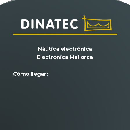
Náutica electrónica
Electrónica Mallorca
Cómo llegar: