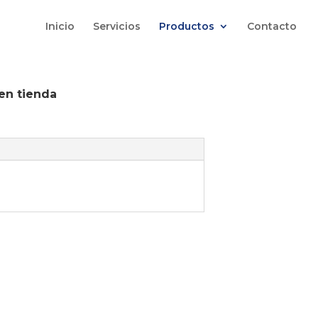
Inicio
Servicios
Productos
Contacto
en tienda