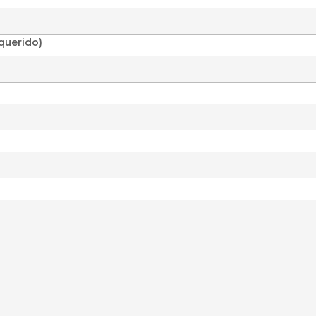
querido)