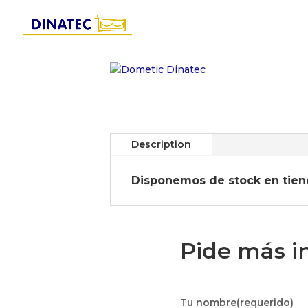
Description
Disponemos de stock en tien
Pide más i
Tu nombre(requerido)