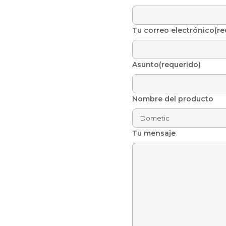
Tu correo electrónico(re
Asunto(requerido)
Nombre del producto
Tu mensaje