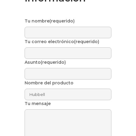
Tu nombre(requerido)
Tu correo electrónico(requerido)
Asunto(requerido)
Nombre del producto
Tu mensaje