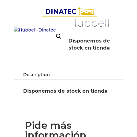
Hubbell
Disponemos de
stock en tienda
Description
Disponemos de stock en tienda
Pide más
información