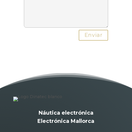
Náutica electrónica
Electrónica Mallorca