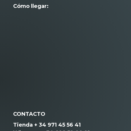
Cómo llegar:
CONTACTO
Tienda + 34 971 45 56 41