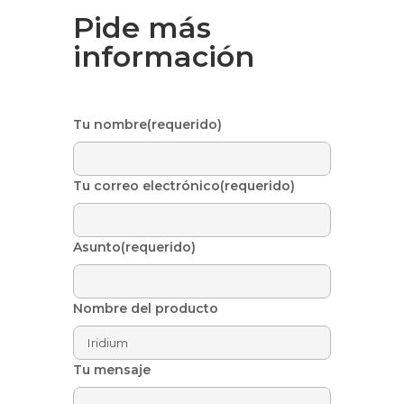
Pide más
información
Tu nombre(requerido)
Tu correo electrónico(requerido)
Asunto(requerido)
Nombre del producto
Tu mensaje