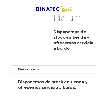
Iridium
Disponemos de
stock en tienda y
ofrecemos servicio
a bordo.
Description
Disponemos de stock en tienda y
ofrecemos servicio a bordo.