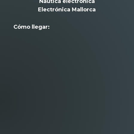
Náutica electrónica
Electrónica Mallorca
Cómo llegar: