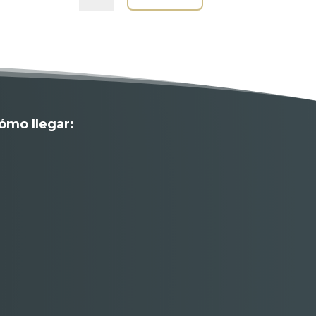
ómo llegar: