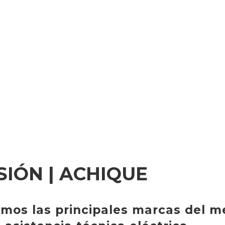
SIÓN | ACHIQUE
amos las principales marcas del m