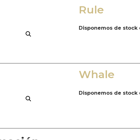
Rule
Disponemos de stock 
Whale
Disponemos de stock 