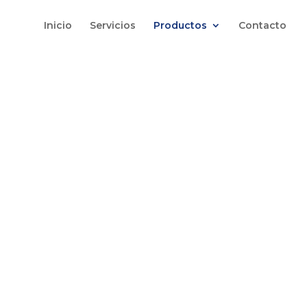
Inicio
Servicios
Productos
Contacto