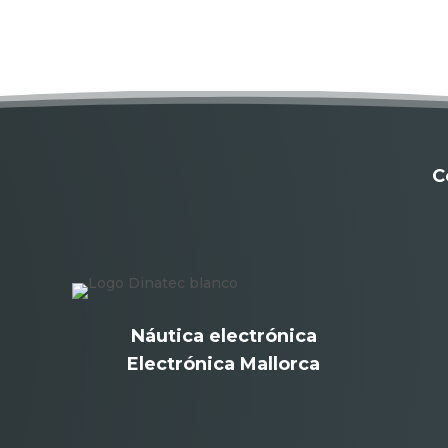
C
Náutica electrónica
Electrónica Mallorca