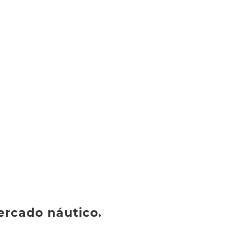
ercado náutico.