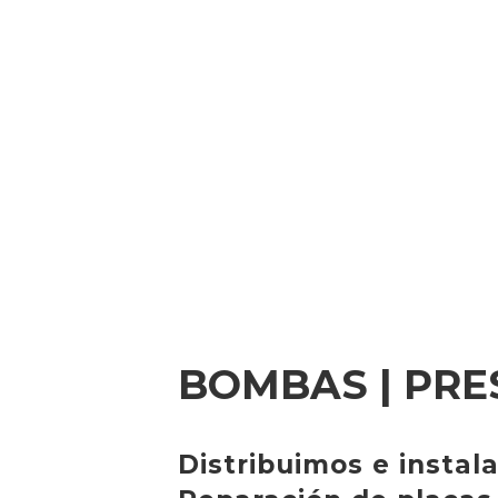
BOMBAS | PRE
Distribuimos e instal