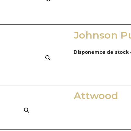
Johnson 
Disponemos de stock 
Attwood