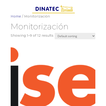
Home
/ Monitorización
Monitorización
Showing 1–9 of 12 results