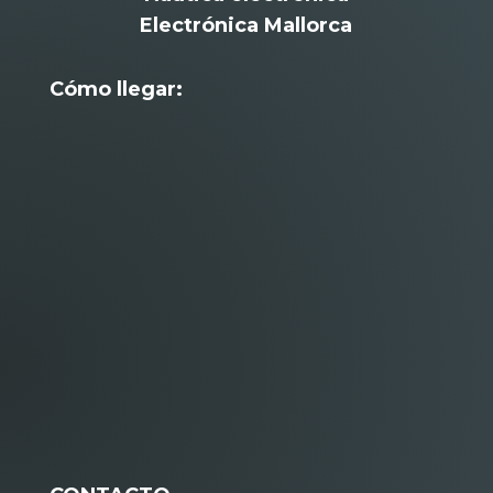
Electrónica Mallorca
Cómo llegar: