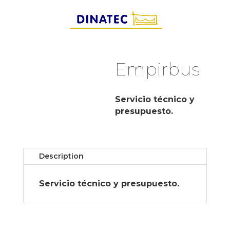
Empirbus
Servicio técnico y
presupuesto.
Description
Servicio técnico y presupuesto.