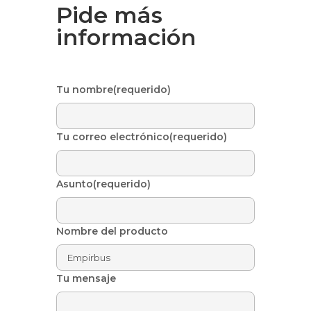
Pide más
información
Tu nombre(requerido)
Tu correo electrónico(requerido)
Asunto(requerido)
Nombre del producto
Tu mensaje