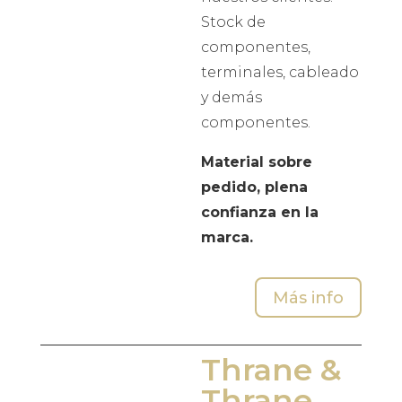
Stock de
componentes,
terminales, cableado
y demás
componentes.
Material sobre
pedido, plena
confianza en la
marca.
Más info
Thrane &
Thrane