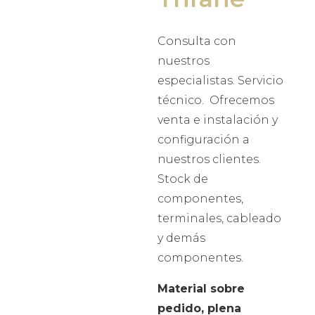
Consulta con
nuestros
especialistas. Servicio
técnico. Ofrecemos
venta e instalación y
configuración a
nuestros clientes.
Stock de
componentes,
terminales, cableado
y demás
componentes.
Material sobre
pedido, plena