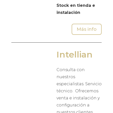
Stock en tienda e
instalación
Más info
Intellian
Consulta con
nuestros
especialistas. Servicio
técnico. Ofrecemos
venta e instalación y
configuración a
nuestros clientes.