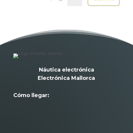
Náutica electrónica
Electrónica Mallorca
Cómo llegar: