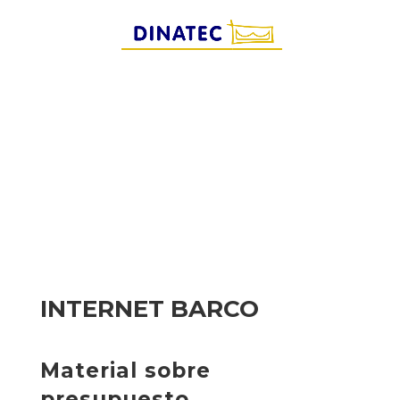
INTERNET BARCO
Material sobre
presupuesto.