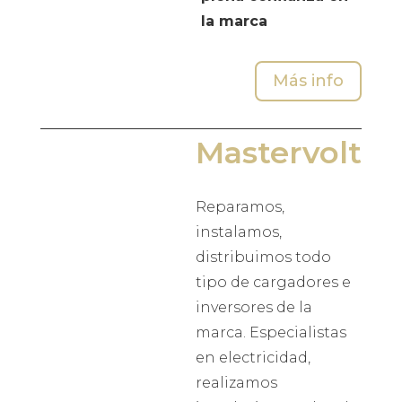
la marca
Más info
Mastervolt
Reparamos,
instalamos,
distribuimos todo
tipo de cargadores e
inversores de la
marca. Especialistas
en electricidad,
realizamos