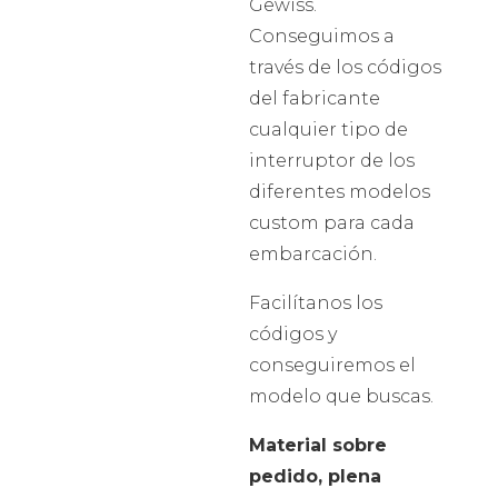
Gewiss.
Conseguimos a
través de los códigos
del fabricante
cualquier tipo de
interruptor de los
diferentes modelos
custom para cada
embarcación.
Facilítanos los
códigos y
conseguiremos el
modelo que buscas.
Material sobre
pedido, plena