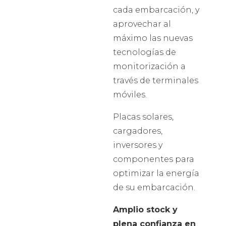
cada embarcación, y
aprovechar al
máximo las nuevas
tecnologías de
monitorización a
través de terminales
móviles.
Placas solares,
cargadores,
inversores y
componentes para
optimizar la energía
de su embarcación.
Amplio stock y
plena confianza en