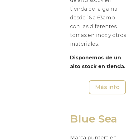
de alto stock en
tienda de la gama
desde 16 a 63amp
con las diferentes
tomas en inox y otros
materiales.
Disponemos de un
alto stock en tienda.
Más info
Blue Sea
Marca puntera en