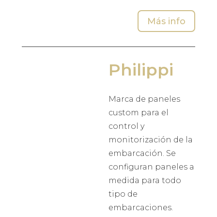
Más info
Philippi
Marca de paneles
custom para el
control y
monitorización de la
embarcación. Se
configuran paneles a
medida para todo
tipo de
embarcaciones.