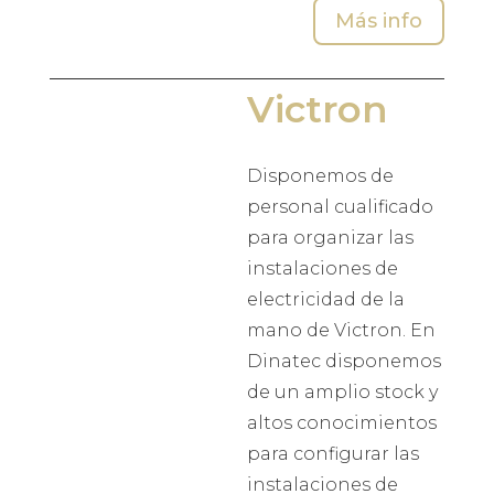
Más info
Victron
Disponemos de
personal cualificado
para organizar las
instalaciones de
electricidad de la
mano de Victron. En
Dinatec disponemos
de un amplio stock y
altos conocimientos
para configurar las
instalaciones de