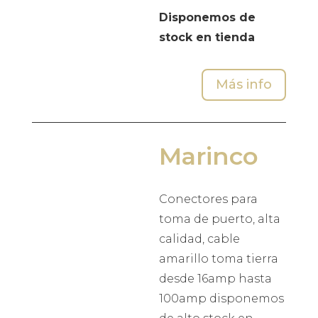
Disponemos de
stock en tienda
Más info
Marinco
Conectores para
toma de puerto, alta
calidad, cable
amarillo toma tierra
desde 16amp hasta
100amp disponemos