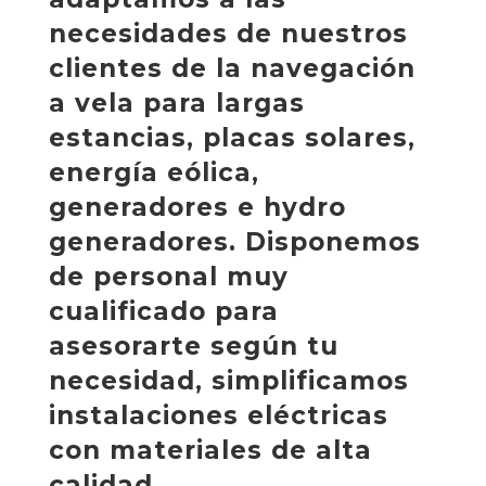
necesidades de nuestros
clientes de la navegación
a vela para largas
estancias, placas solares,
energía eólica,
generadores e hydro
generadores. Disponemos
de personal muy
cualificado para
asesorarte según tu
necesidad, simplificamos
instalaciones eléctricas
con materiales de alta
calidad.