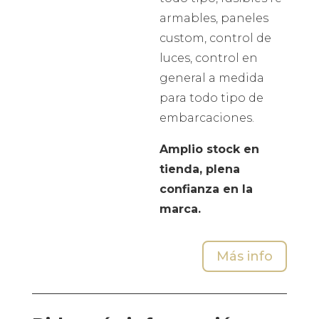
armables, paneles
custom, control de
luces, control en
general a medida
para todo tipo de
embarcaciones.
Amplio stock en
tienda, plena
confianza en la
marca.
Más info