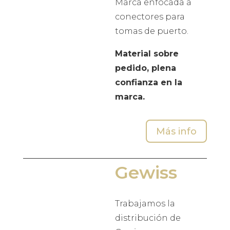
Marca enfocada a
conectores para
tomas de puerto.
Material sobre
pedido, plena
confianza en la
marca.
Más info
Gewiss
Trabajamos la
distribución de