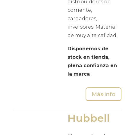
distribuidores de
corriente,
cargadores,
inversores. Material
de muy alta calidad.
Disponemos de
stock en tienda,
plena confianza en
la marca
Más info
Hubbell