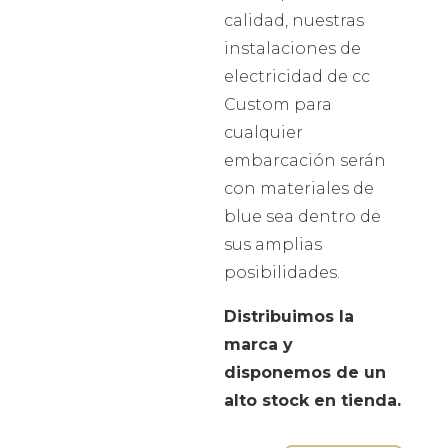
calidad, nuestras
instalaciones de
electricidad de cc
Custom para
cualquier
embarcación serán
con materiales de
blue sea dentro de
sus amplias
posibilidades.
Distribuimos la
marca y
disponemos de un
alto stock en tienda.