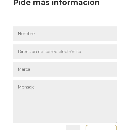
Pide más información