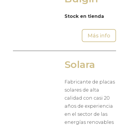
Stock en tienda
Más info
Solara
Fabricante de placas
solares de alta
calidad con casi 20
años de experiencia
en el sector de las
energías renovables