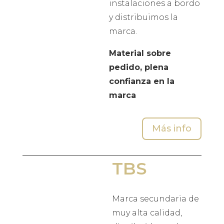
instalaciones a bordo
y distribuimos la
marca.
Material sobre
pedido, plena
confianza en la
marca
Más info
TBS
Marca secundaria de
muy alta calidad,