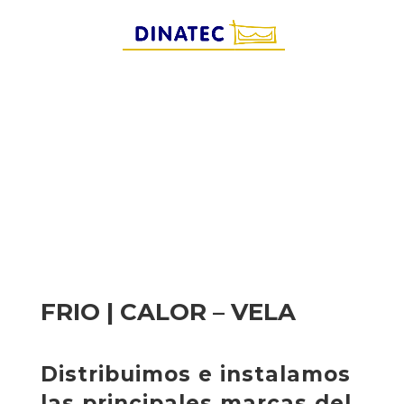
FRIO | CALOR – VELA
Distribuimos e instalamos
las principales marcas del