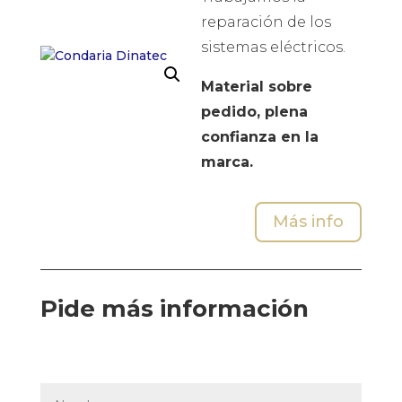
reparación de los
sistemas eléctricos.
Material sobre
pedido, plena
confianza en la
marca.
Más info
Pide más información