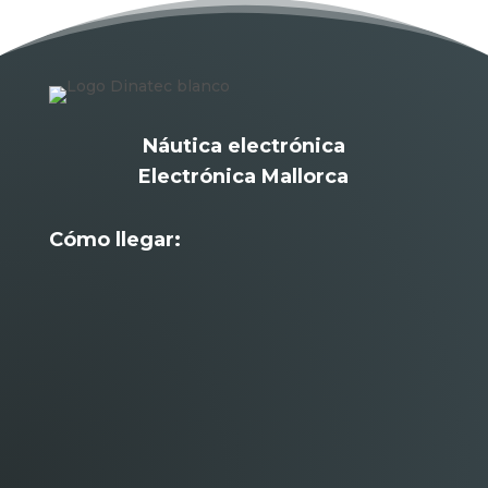
Náutica electrónica
Electrónica Mallorca
Cómo llegar: