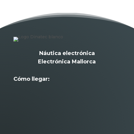
Náutica electrónica
Electrónica Mallorca
Cómo llegar: