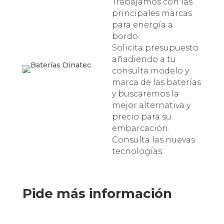
Trabajamos con las
principales marcas
para energía a
bordo.
Solicita presupuesto
añadiendo a tu
consulta modelo y
marca de las baterías
y buscaremos la
mejor alternativa y
precio para su
embarcación.
Consulta las nuevas
tecnologías.
Pide más información