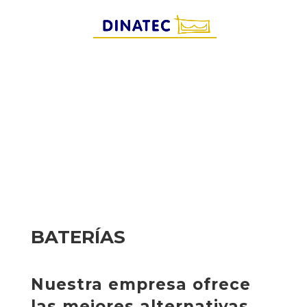
BATERÍAS
Nuestra empresa ofrece
las mejores alternativas