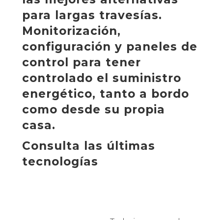
para largas travesías.
Monitorización,
configuración y paneles de
control para tener
controlado el suministro
energético, tanto a bordo
como desde su propia
casa.
Consulta las últimas
tecnologías