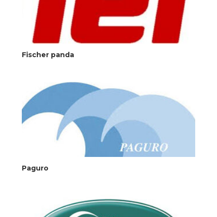
Fischer panda
Paguro