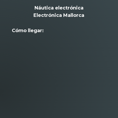
Náutica electrónica
Electrónica Mallorca
Cómo llegar: