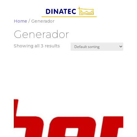
Home
/ Generador
Generador
Showing all 3 results