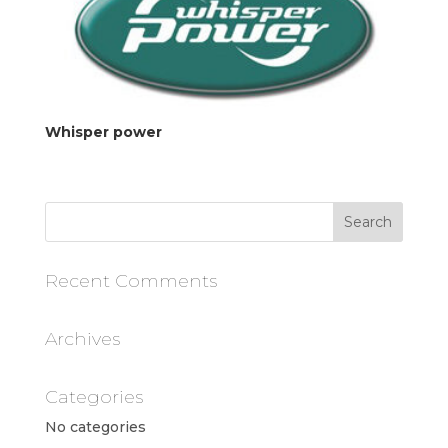
Whisper power
Recent Comments
Archives
Categories
No categories